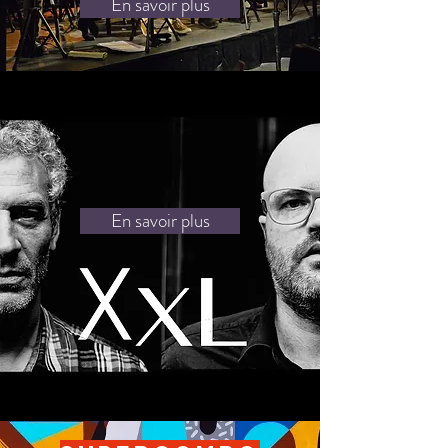
En savoir plus
En savoir plus