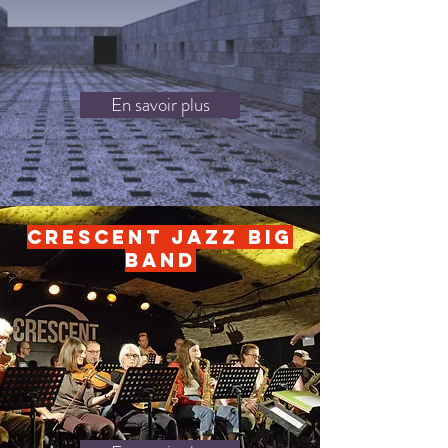
En savoir plus
Crescent jazz big
band