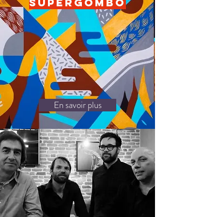
SUPERGOMBO
En savoir plus