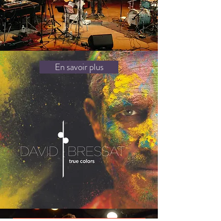
En savoir plus