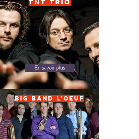
TNT Trio
En savoir plus
Big band l'Oeuf