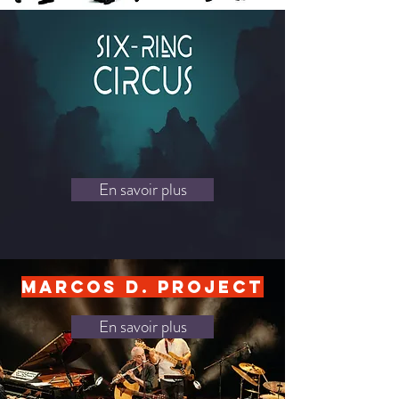
En savoir plus
Marcos D. Project
En savoir plus