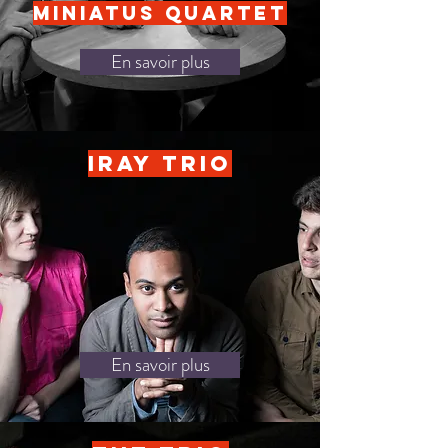
Miniatus Quartet
En savoir plus
Iray Trio
En savoir plus