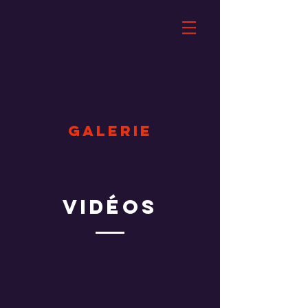
GALERIE
Vidéos