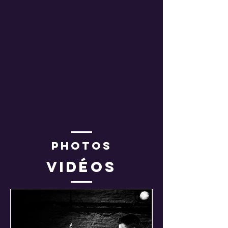
Photos
Vidéos