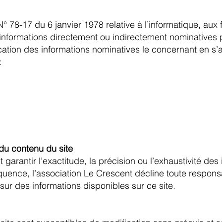
 78-17 du 6 janvier 1978 relative à l’informatique, aux f
 informations directement ou indirectement nominatives 
tion des informations nominatives le concernant en s’a
:
 du contenu du site
garantir l’exactitude, la précision ou l’exhaustivité des
quence, l’association Le Crescent décline toute responsa
sur des informations disponibles sur ce site.