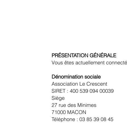
ACCUEIL
B
PRÉSENTATION GÉNÉRALE
Vous êtes actuellement connecté
Dénomination sociale
Association Le Crescent
SIRET : 400 539 094 00039
Siège
27 rue des Minimes
71000 MACON
Téléphone : 03 85 39 08 45