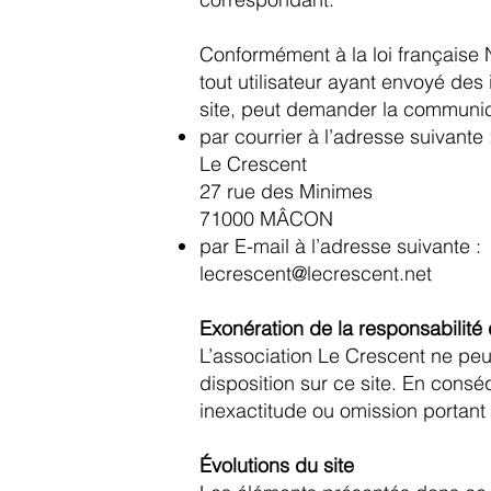
Conformément à la loi française N°
tout utilisateur ayant envoyé des
site, peut demander la communica
par courrier à l’adresse suivante 
Le Crescent
27 rue des Minimes
71000 MÂCON
par E-mail à l’adresse suivante :
lecrescent@lecrescent.net
Exonération de la responsabilité
L’association Le Crescent ne peut 
disposition sur ce site. En consé
inexactitude ou omission portant 
Évolutions du site